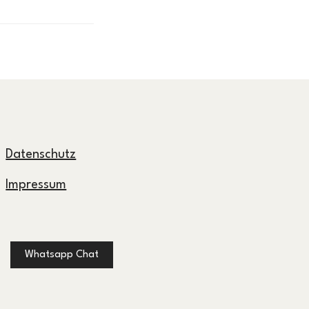
Datenschutz
Impressum
Whatsapp Chat