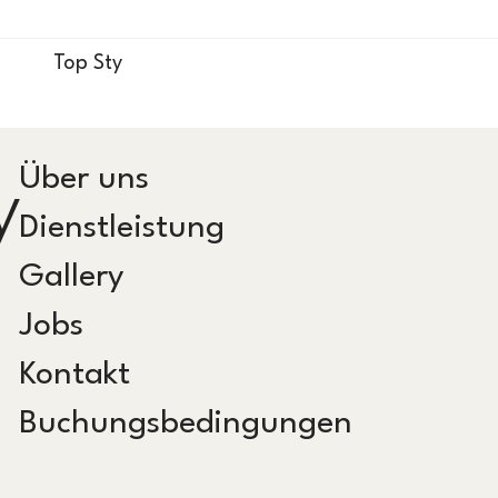
Top Sty
Über uns
y
Dienstleistung
Gallery
Jobs
Kontakt
Buchungsbedingungen