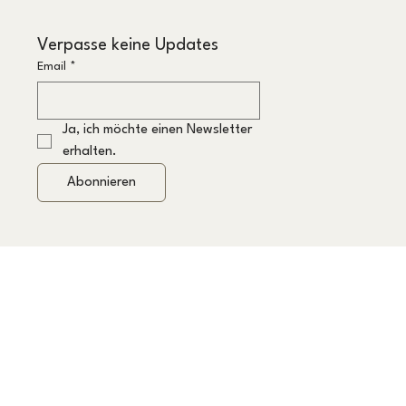
Verpasse keine Updates
Email
*
Ja, ich möchte einen Newsletter 
erhalten.
Abonnieren