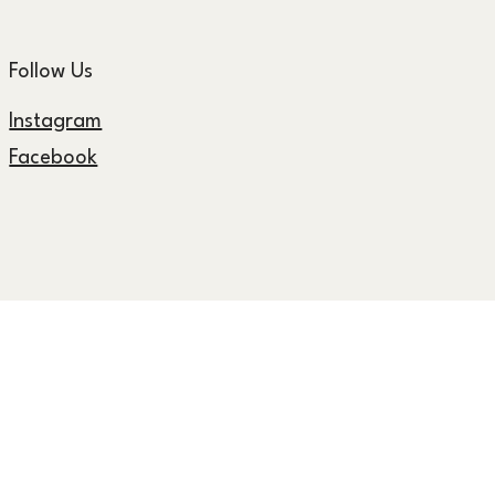
Follow Us
Instagram
Facebook