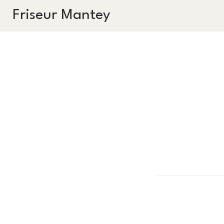
Friseur Mantey