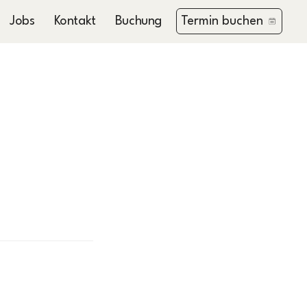
Jobs
Kontakt
Buchungsbedingungen
Termin buchen