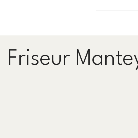
Friseur Mante